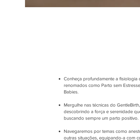
Conheça profundamente a fisiologia 
renomados como Parto sem Estresse, 
Babies.
Mergulhe nas técnicas do GentleBirth
descobrindo a força e serenidade qu
buscando sempre um parto positivo.
Navegaremos por temas como anestes
outras situações, equipando-a com c