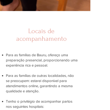
Locais de
acompanhamento
Para as famílias de Bauru, ofereço uma
preparação presencial, proporcionando uma
experiência rica e pessoal.
Para as famílias de outras localidades, não
se preocupem: estarei disponível para
atendimentos online, garantindo a mesma
qualidade e atenção.
Tenho o privilégio de acompanhar partos
nos seguintes hospitais: