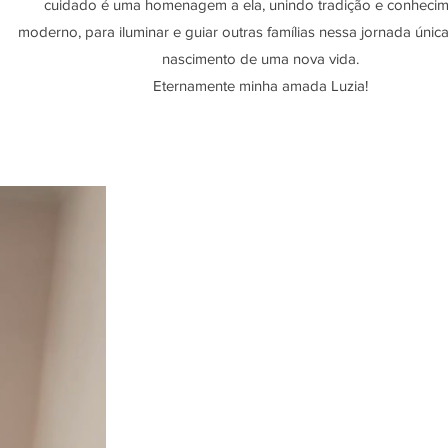
cuidado é uma homenagem a ela, unindo tradição e conheci
moderno, para iluminar e guiar outras famílias nessa jornada únic
nascimento de uma nova vida.
Eternamente minha amada Luzia!