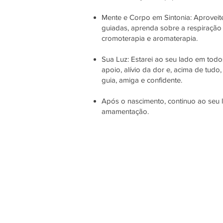
Mente e Corpo em Sintonia: Aproveit
guiadas, aprenda sobre a respiração
cromoterapia e aromaterapia.
Sua Luz: Estarei ao seu lado em tod
apoio, alívio da dor e, acima de tudo
guia, amiga e confidente.
Após o nascimento, continuo ao seu 
amamentação.​