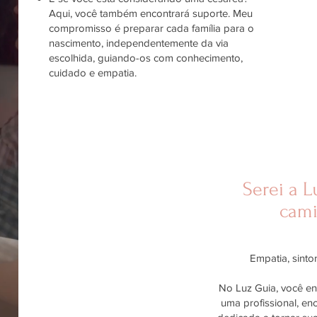
Aqui, você também encontrará suporte. Meu
compromisso é preparar cada família para o
nascimento, independentemente da via
escolhida, guiando-os com conhecimento,
cuidado e empatia.
Serei a L
cami
Empatia, sinton
No Luz Guia, você en
uma profissional, en