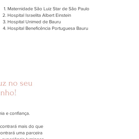
Maternidade São Luiz Star de São Paulo
Hospital Israelita Albert Einstein
Hospital Unimed de Bauru
Hospital Beneficência Portuguesa Bauru
uz no seu
nho!
ia e confiança.
contrará mais do que
contrará uma parceira